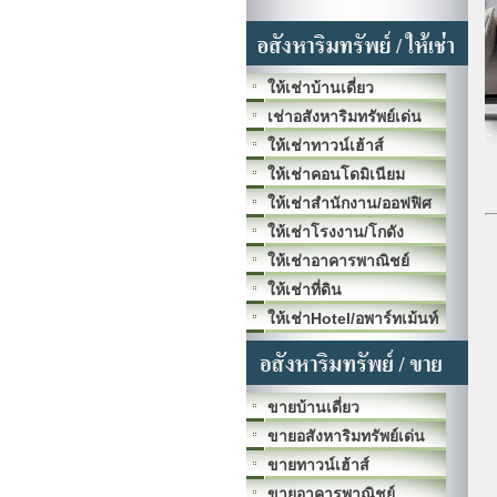
ให้เช่าบ้านเดี่ยว
เช่าอสังหาริมทรัพย์เด่น
ให้เช่าทาวน์เฮ้าส์
ให้เช่าคอนโดมิเนียม
ให้เช่าสำนักงาน/ออฟฟิศ
ให้เช่าโรงงาน/โกดัง
ให้เช่าอาคารพาณิชย์
ให้เช่าที่ดิน
ให้เช่าHotel/อพาร์ทเม้นท์
ขายบ้านเดี่ยว
ขายอสังหาริมทรัพย์เด่น
ขายทาวน์เฮ้าส์
ขายอาคารพาณิชย์