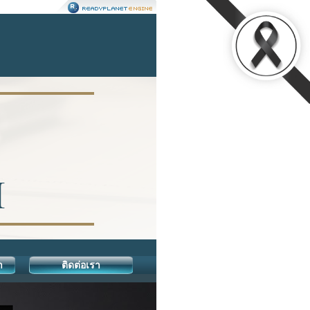
า
ติดต่อเรา