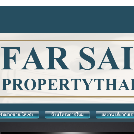
รับฝากขาย-ให้เช่า
บ้านโครงการใหม่
ผลงาน เกี่ยวกับเร