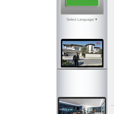
Select Language
▼