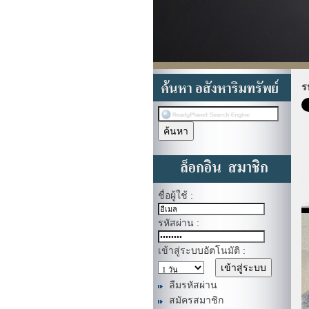
ร
ชื่อผู้ใช้ :
รหัสผ่าน :
เข้าสู่ระบบอัตโนมัติ :
ลืมรหัสผ่าน
สมัครสมาชิก