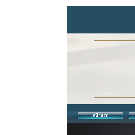
หน้าแรก