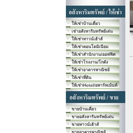
ให้เช่าบ้านเดี่ยว
เช่าอสังหาริมทรัพย์เด่น
ให้เช่าทาวน์เฮ้าส์
ให้เช่าคอนโดมิเนียม
ให้เช่าสำนักงาน/ออฟฟิศ
ให้เช่าโรงงาน/โกดัง
ให้เช่าอาคารพาณิชย์
ให้เช่าที่ดิน
ให้เช่าHotel/อพาร์ทเม้นท์
ขายบ้านเดี่ยว
ขายอสังหาริมทรัพย์เด่น
ขายทาวน์เฮ้าส์
ขายอาคารพาณิชย์