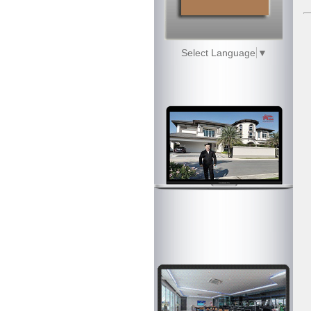
Select Language
▼