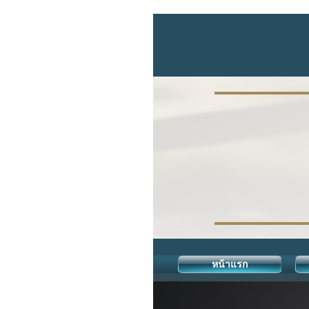
หน้าแรก