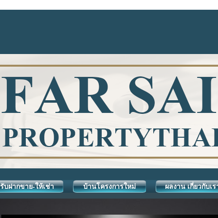
รับฝากขาย-ให้เช่า
บ้านโครงการใหม่
ผลงาน เกี่ยวกับเร