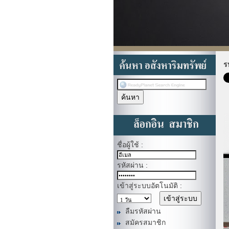
ร
ชื่อผู้ใช้ :
รหัสผ่าน :
เข้าสู่ระบบอัตโนมัติ :
ลืมรหัสผ่าน
สมัครสมาชิก