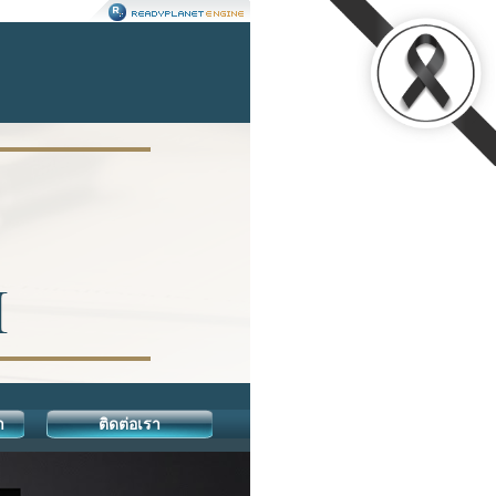
า
ติดต่อเรา