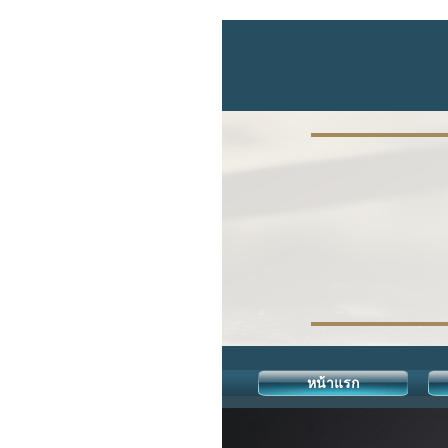
หน้าแรก