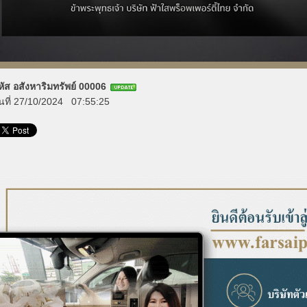
หัส อสังหาริมทรัพย์ 00006
ันที่ 27/10/2024 07:55:25