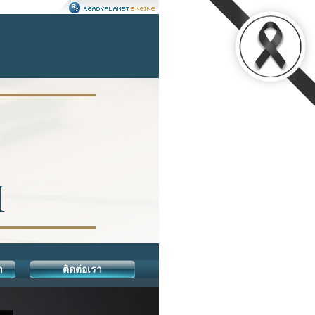
า
ติดต่อเรา