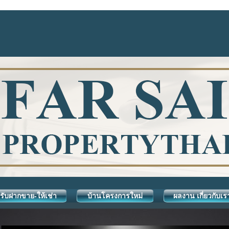
รับฝากขาย-ให้เช่า
บ้านโครงการใหม่
ผลงาน เกี่ยวกับเร