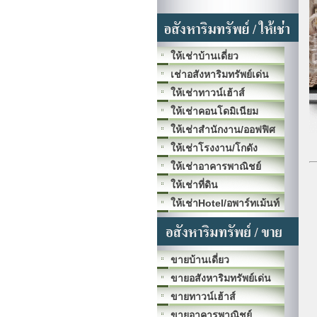
ให้เช่าบ้านเดี่ยว
เช่าอสังหาริมทรัพย์เด่น
ให้เช่าทาวน์เฮ้าส์
ให้เช่าคอนโดมิเนียม
ให้เช่าสำนักงาน/ออฟฟิศ
ให้เช่าโรงงาน/โกดัง
ให้เช่าอาคารพาณิชย์
ให้เช่าที่ดิน
ให้เช่าHotel/อพาร์ทเม้นท์
ขายบ้านเดี่ยว
ขายอสังหาริมทรัพย์เด่น
ขายทาวน์เฮ้าส์
ขายอาคารพาณิชย์