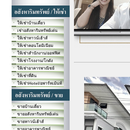
ให้เช่าบ้านเดี่ยว
เช่าอสังหาริมทรัพย์เด่น
ให้เช่าทาวน์เฮ้าส์
ให้เช่าคอนโดมิเนียม
ให้เช่าสำนักงาน/ออฟฟิศ
ให้เช่าโรงงาน/โกดัง
ให้เช่าอาคารพาณิชย์
ให้เช่าที่ดิน
ให้เช่าHotel/อพาร์ทเม้นท์
ขายบ้านเดี่ยว
ขายอสังหาริมทรัพย์เด่น
ขายทาวน์เฮ้าส์
ขายอาคารพาณิชย์