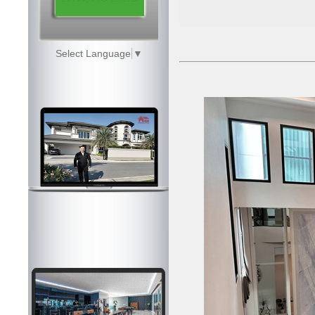
Select Language
▼