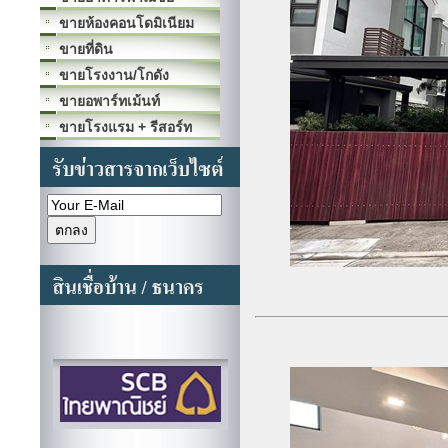
ขายห้องคอนโดมิเนียม
ขายที่ดิน
ขายโรงงาน/โกดัง
ขายอพาร์ทเม้นท์
ขายโรงแรม + รีสอร์ท