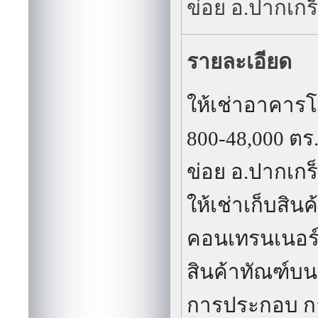
ข้อมูล
ให้เช่าอาคารโร
800-48,000 ตร.