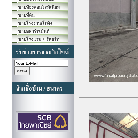
ขายห้องคอนโดมิเนียม
ขายที่ดิน
ขายโรงงาน/โกดัง
ขายอพาร์ทเม้นท์
ขายโรงแรม + รีสอร์ท