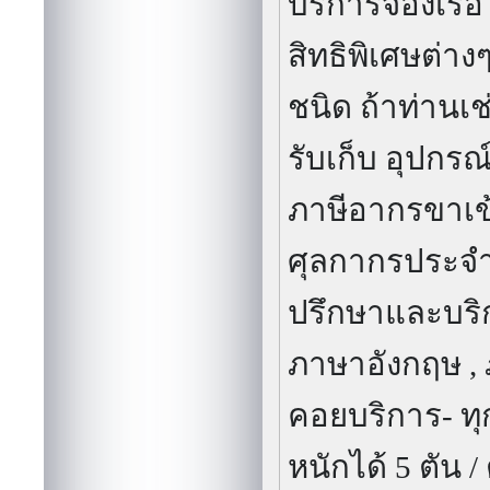
สามารถแบ่งเช่
ต้องการ และยั
ประกอบการอุ
ผลิตสินค้าอุ
ของกรมศุลกา
กระจายสินค้า
ได้แก่การช่วย
ชนิดสินค้ามี
ชิปปิ้ง และก