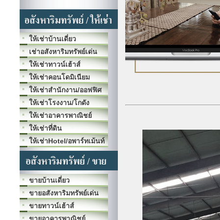
ให้เช่าบ้านเดี่ยว
เช่าอสังหาริมทรัพย์เด่น
ให้เช่าทาวน์เฮ้าส์
ให้เช่าคอนโดมิเนียม
ให้เช่าสำนักงาน/ออฟฟิศ
ให้เช่าโรงงาน/โกดัง
ให้เช่าอาคารพาณิชย์
ให้เช่าที่ดิน
ให้เช่าHotel/อพาร์ทเม้นท์
ขายบ้านเดี่ยว
ขายอสังหาริมทรัพย์เด่น
ขายทาวน์เฮ้าส์
ขายอาคารพาณิชย์