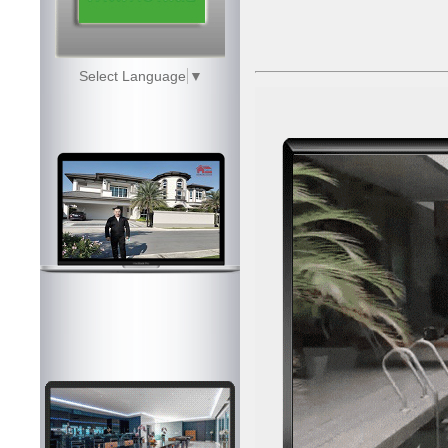
Select Language
▼