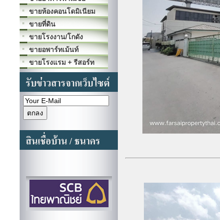
ขายห้องคอนโดมิเนียม
ขายที่ดิน
ขายโรงงาน/โกดัง
ขายอพาร์ทเม้นท์
ขายโรงแรม + รีสอร์ท