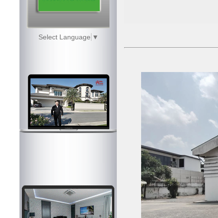
Select Language
▼