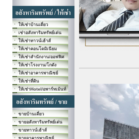
ให้เช่าบ้านเดี่ยว
เช่าอสังหาริมทรัพย์เด่น
ให้เช่าทาวน์เฮ้าส์
ให้เช่าคอนโดมิเนียม
ให้เช่าสำนักงาน/ออฟฟิศ
ให้เช่าโรงงาน/โกดัง
ให้เช่าอาคารพาณิชย์
ให้เช่าที่ดิน
ให้เช่าHotel/อพาร์ทเม้นท์
ขายบ้านเดี่ยว
ขายอสังหาริมทรัพย์เด่น
ขายทาวน์เฮ้าส์
ขายอาคารพาณิชย์