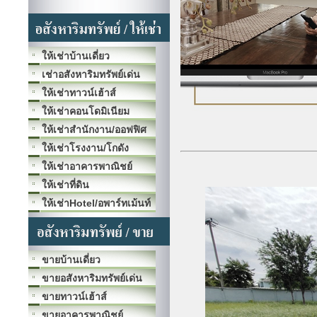
ให้เช่าบ้านเดี่ยว
เช่าอสังหาริมทรัพย์เด่น
ให้เช่าทาวน์เฮ้าส์
ให้เช่าคอนโดมิเนียม
ให้เช่าสำนักงาน/ออฟฟิศ
ให้เช่าโรงงาน/โกดัง
ให้เช่าอาคารพาณิชย์
ให้เช่าที่ดิน
ให้เช่าHotel/อพาร์ทเม้นท์
ขายบ้านเดี่ยว
ขายอสังหาริมทรัพย์เด่น
ขายทาวน์เฮ้าส์
ขายอาคารพาณิชย์