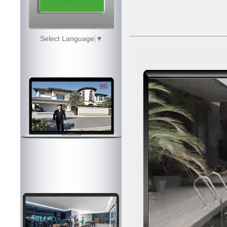
Select Language
▼