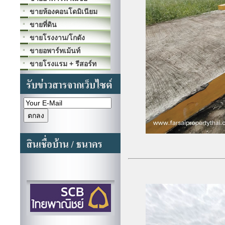
ขายห้องคอนโดมิเนียม
ขายที่ดิน
ขายโรงงาน/โกดัง
ขายอพาร์ทเม้นท์
ขายโรงแรม + รีสอร์ท