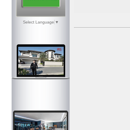
Select Language
▼