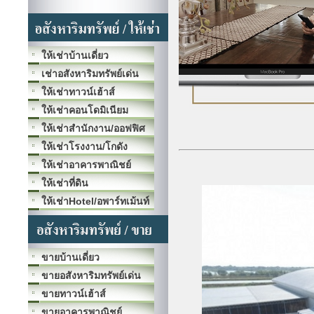
ให้เช่าบ้านเดี่ยว
เช่าอสังหาริมทรัพย์เด่น
ให้เช่าทาวน์เฮ้าส์
ให้เช่าคอนโดมิเนียม
ให้เช่าสำนักงาน/ออฟฟิศ
ให้เช่าโรงงาน/โกดัง
ให้เช่าอาคารพาณิชย์
ให้เช่าที่ดิน
ให้เช่าHotel/อพาร์ทเม้นท์
ขายบ้านเดี่ยว
ขายอสังหาริมทรัพย์เด่น
ขายทาวน์เฮ้าส์
ขายอาคารพาณิชย์