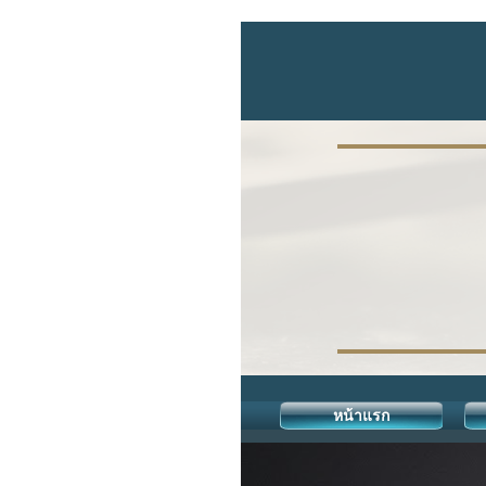
หน้าแรก