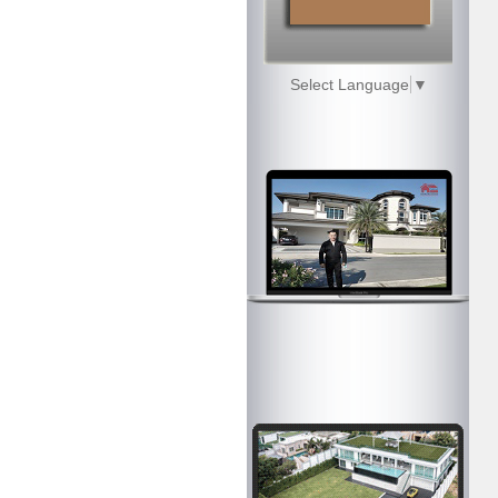
Select Language
▼