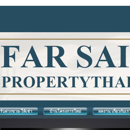
รับฝากขาย-ให้เช่า
บ้านโครงการใหม่
ผลงาน เกี่ยวกับเร