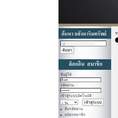
ร
ชื่อผู้ใช้ :
รหัสผ่าน :
เข้าสู่ระบบอัตโนมัติ :
ลืมรหัสผ่าน
สมัครสมาชิก