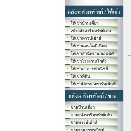
ให้เช่าบ้านเดี่ยว
เช่าอสังหาริมทรัพย์เด่น
ให้เช่าทาวน์เฮ้าส์
ให้เช่าคอนโดมิเนียม
ให้เช่าสำนักงาน/ออฟฟิศ
ให้เช่าโรงงาน/โกดัง
ให้เช่าอาคารพาณิชย์
ให้เช่าที่ดิน
ให้เช่าHotel/อพาร์ทเม้นท์
ขายบ้านเดี่ยว
ขายอสังหาริมทรัพย์เด่น
ขายทาวน์เฮ้าส์
ขายอาคารพาณิชย์