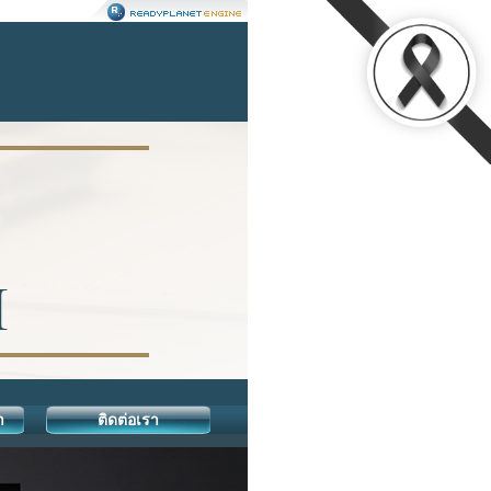
า
ติดต่อเรา