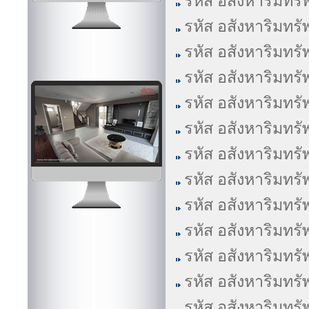
รหัส อสังหาริมทรั
รหัส อสังหาริมทรั
รหัส อสังหาริมทรั
รหัส อสังหาริมทรั
รหัส อสังหาริมทรั
รหัส อสังหาริมทรั
รหัส อสังหาริมทรั
รหัส อสังหาริมทรั
รหัส อสังหาริมทรั
รหัส อสังหาริมทรั
รหัส อสังหาริมทรั
รหัส อสังหาริมทรั
รหัส อสังหาริมทรั