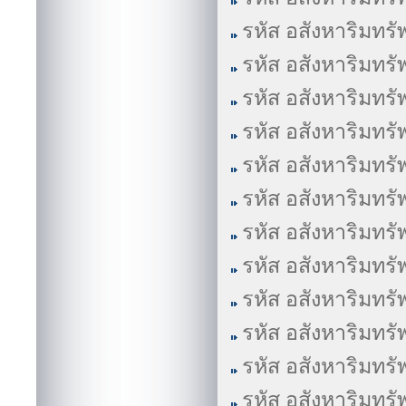
รหัส อสังหาริมทรั
รหัส อสังหาริมทรั
รหัส อสังหาริมทรั
รหัส อสังหาริมทรั
รหัส อสังหาริมทรั
รหัส อสังหาริมทรั
รหัส อสังหาริมทรั
รหัส อสังหาริมทรั
รหัส อสังหาริมทรั
รหัส อสังหาริมทรั
รหัส อสังหาริมทรั
รหัส อสังหาริมทรั