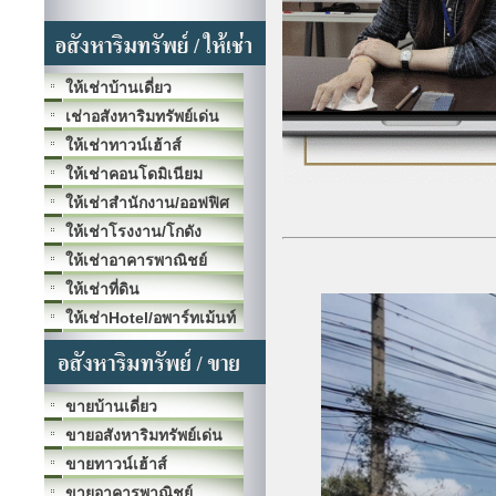
ให้เช่าบ้านเดี่ยว
เช่าอสังหาริมทรัพย์เด่น
ให้เช่าทาวน์เฮ้าส์
ให้เช่าคอนโดมิเนียม
ให้เช่าสำนักงาน/ออฟฟิศ
ให้เช่าโรงงาน/โกดัง
ให้เช่าอาคารพาณิชย์
ให้เช่าที่ดิน
ให้เช่าHotel/อพาร์ทเม้นท์
ขายบ้านเดี่ยว
ขายอสังหาริมทรัพย์เด่น
ขายทาวน์เฮ้าส์
ขายอาคารพาณิชย์