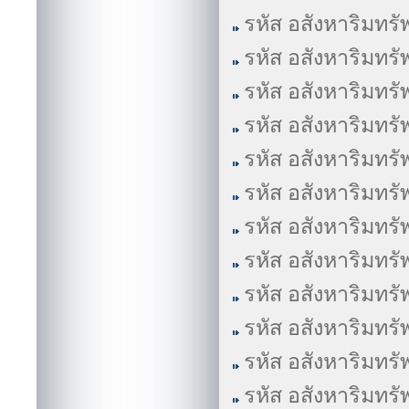
รหัส อสังหาริมทรั
รหัส อสังหาริมทรั
รหัส อสังหาริมทรั
รหัส อสังหาริมทรั
รหัส อสังหาริมทรั
รหัส อสังหาริมทรั
รหัส อสังหาริมทรั
รหัส อสังหาริมทรั
รหัส อสังหาริมทรั
รหัส อสังหาริมทรั
รหัส อสังหาริมทรั
รหัส อสังหาริมทรั