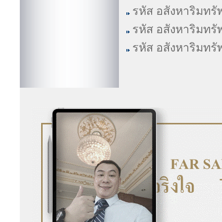
รหัส อสังหาริมทรั
รหัส อสังหาริมทรั
รหัส อสังหาริมทรั