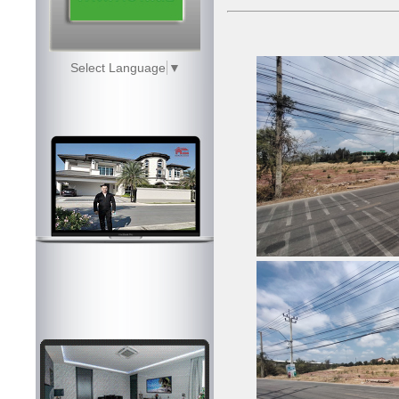
Select Language
▼