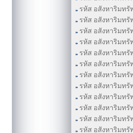
รหัส อสังหาริมทรั
รหัส อสังหาริมทรั
รหัส อสังหาริมทรั
รหัส อสังหาริมทรั
รหัส อสังหาริมทรั
รหัส อสังหาริมทรั
รหัส อสังหาริมทรั
รหัส อสังหาริมทรั
รหัส อสังหาริมทรั
รหัส อสังหาริมทรั
รหัส อสังหาริมทรั
รหัส อสังหาริมทรั