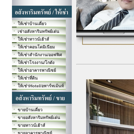
ให้เช่าบ้านเดี่ยว
เช่าอสังหาริมทรัพย์เด่น
ให้เช่าทาวน์เฮ้าส์
ให้เช่าคอนโดมิเนียม
ให้เช่าสำนักงาน/ออฟฟิศ
ให้เช่าโรงงาน/โกดัง
ให้เช่าอาคารพาณิชย์
ให้เช่าที่ดิน
ให้เช่าHotel/อพาร์ทเม้นท์
ขายบ้านเดี่ยว
ขายอสังหาริมทรัพย์เด่น
ขายทาวน์เฮ้าส์
ขายอาคารพาณิชย์