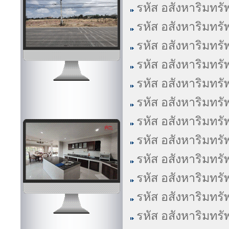
รหัส อสังหาริมทรั
รหัส อสังหาริมทรั
รหัส อสังหาริมทรั
รหัส อสังหาริมทรั
รหัส อสังหาริมทรั
รหัส อสังหาริมทรั
รหัส อสังหาริมทรั
รหัส อสังหาริมทรั
รหัส อสังหาริมทรั
รหัส อสังหาริมทรั
รหัส อสังหาริมทรั
รหัส อสังหาริมทรั