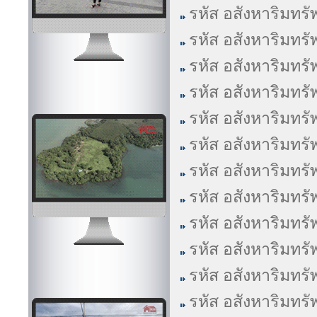
รหัส อสังหาริมทรั
รหัส อสังหาริมทรั
รหัส อสังหาริมทรั
รหัส อสังหาริมทรั
รหัส อสังหาริมทรั
รหัส อสังหาริมทรั
รหัส อสังหาริมทรั
รหัส อสังหาริมทรั
รหัส อสังหาริมทรั
รหัส อสังหาริมทรั
รหัส อสังหาริมทรั
รหัส อสังหาริมทรั