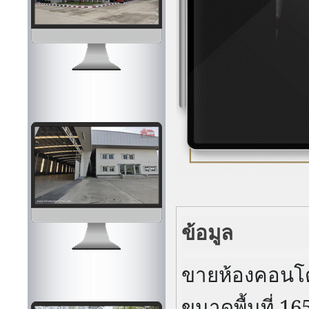
ข้อมูล
ขายห้องคอน
ขนาดพื้นที่
16