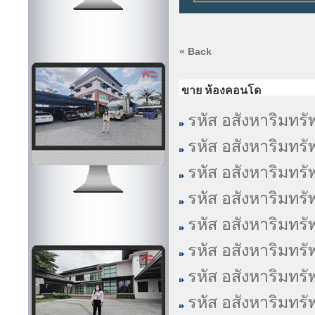
« Back
ขาย ห้องคอนโด
รหัส อสังหาริมทรั
รหัส อสังหาริมทรั
รหัส อสังหาริมทรั
รหัส อสังหาริมทรั
รหัส อสังหาริมทรั
รหัส อสังหาริมทรั
รหัส อสังหาริมทรั
รหัส อสังหาริมทรั