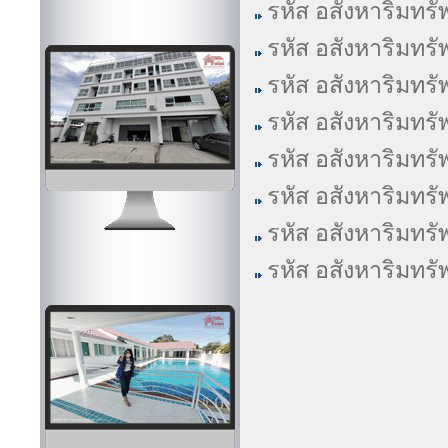
รหัส อสังหาริมทรั
รหัส อสังหาริมทรั
รหัส อสังหาริมทรั
รหัส อสังหาริมทรั
รหัส อสังหาริมทรั
รหัส อสังหาริมทรั
รหัส อสังหาริมทรั
รหัส อสังหาริมทรั