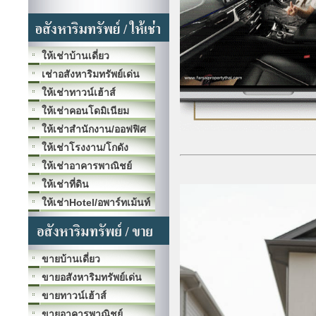
ให้เช่าบ้านเดี่ยว
เช่าอสังหาริมทรัพย์เด่น
ให้เช่าทาวน์เฮ้าส์
ให้เช่าคอนโดมิเนียม
ให้เช่าสำนักงาน/ออฟฟิศ
ให้เช่าโรงงาน/โกดัง
ให้เช่าอาคารพาณิชย์
ให้เช่าที่ดิน
ให้เช่าHotel/อพาร์ทเม้นท์
ขายบ้านเดี่ยว
ขายอสังหาริมทรัพย์เด่น
ขายทาวน์เฮ้าส์
ขายอาคารพาณิชย์