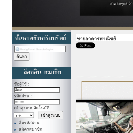
ขายอาคารพาณิชย์
ชื่อผู้ใช้ :
รหัสผ่าน :
เข้าสู่ระบบอัตโนมัติ :
ลืมรหัสผ่าน
สมัครสมาชิก