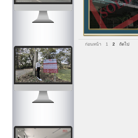
ก่อนหน้า
1
2
ถัดไป