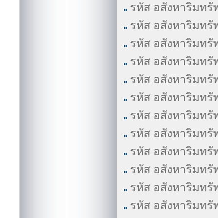
รหัส อสังหาริมทรั
รหัส อสังหาริมทรั
รหัส อสังหาริมทรั
รหัส อสังหาริมทรั
รหัส อสังหาริมทรั
รหัส อสังหาริมทรั
รหัส อสังหาริมทรั
รหัส อสังหาริมทรั
รหัส อสังหาริมทรั
รหัส อสังหาริมทรั
รหัส อสังหาริมทรั
รหัส อสังหาริมทรั