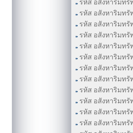
รหัส อสังหาริมทรั
รหัส อสังหาริมทรั
รหัส อสังหาริมทรั
รหัส อสังหาริมทรั
รหัส อสังหาริมทรั
รหัส อสังหาริมทรั
รหัส อสังหาริมทรั
รหัส อสังหาริมทรั
รหัส อสังหาริมทรั
รหัส อสังหาริมทรั
รหัส อสังหาริมทรั
รหัส อสังหาริมทรั