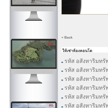
« Back
ให้เช่าห้องคอนโด
รหัส อสังหาริมทรั
รหัส อสังหาริมทรั
รหัส อสังหาริมทรั
รหัส อสังหาริมทรั
รหัส อสังหาริมทรั
รหัส อสังหาริมทรั