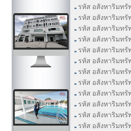
รหัส อสังหาริมทรั
รหัส อสังหาริมทรั
รหัส อสังหาริมทรั
รหัส อสังหาริมทรั
รหัส อสังหาริมทรั
รหัส อสังหาริมทรั
รหัส อสังหาริมทรั
รหัส อสังหาริมทรั
รหัส อสังหาริมทรั
รหัส อสังหาริมทรั
รหัส อสังหาริมทรั
รหัส อสังหาริมทรั