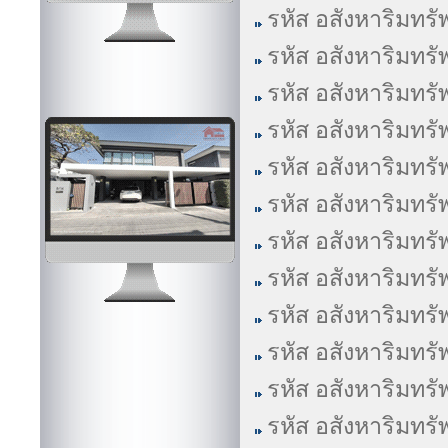
รหัส อสังหาริมทรั
รหัส อสังหาริมทรั
รหัส อสังหาริมทรั
รหัส อสังหาริมทรั
รหัส อสังหาริมทรั
รหัส อสังหาริมทรั
รหัส อสังหาริมทรั
รหัส อสังหาริมทรั
รหัส อสังหาริมทรั
รหัส อสังหาริมทรั
รหัส อสังหาริมทรั
รหัส อสังหาริมทรั