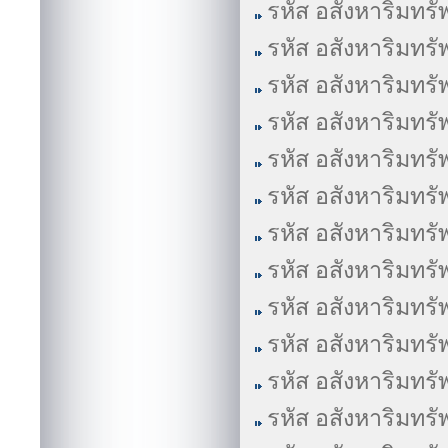
รหัส อสังหาริมทรั
รหัส อสังหาริมทรั
รหัส อสังหาริมทรั
รหัส อสังหาริมทรั
รหัส อสังหาริมทรั
รหัส อสังหาริมทรั
รหัส อสังหาริมทรั
รหัส อสังหาริมทรั
รหัส อสังหาริมทรั
รหัส อสังหาริมทรั
รหัส อสังหาริมทรั
รหัส อสังหาริมทรั