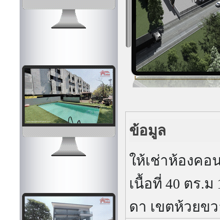
ข้อมูล
ให้เช่าห้อง
เนื้อที่ 40 ตร
ดา เขตห้วยขว