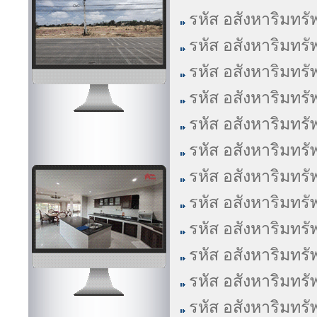
รหัส อสังหาริมทรั
รหัส อสังหาริมทรั
รหัส อสังหาริมทรั
รหัส อสังหาริมทรั
รหัส อสังหาริมทรั
รหัส อสังหาริมทรั
รหัส อสังหาริมทรั
รหัส อสังหาริมทรั
รหัส อสังหาริมทรั
รหัส อสังหาริมทรั
รหัส อสังหาริมทรั
รหัส อสังหาริมทรั