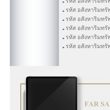
รหัส อสังหาริมทรั
รหัส อสังหาริมทรั
รหัส อสังหาริมทรั
รหัส อสังหาริมทรั
รหัส อสังหาริมทรั
รหัส อสังหาริมทรั