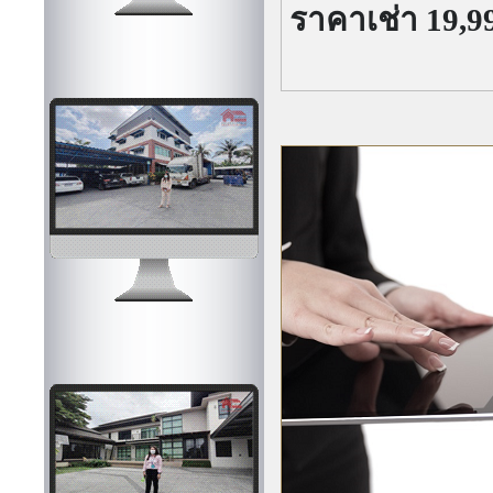
ราคาเช่า 19,