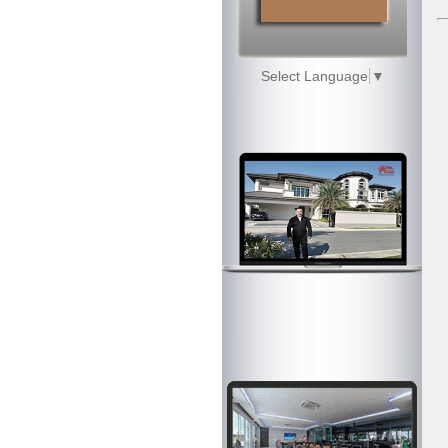
Select Language
▼