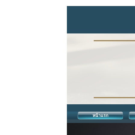
หน้าแรก