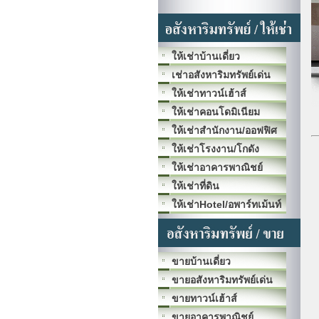
ให้เช่าบ้านเดี่ยว
เช่าอสังหาริมทรัพย์เด่น
ให้เช่าทาวน์เฮ้าส์
ให้เช่าคอนโดมิเนียม
ให้เช่าสำนักงาน/ออฟฟิศ
ให้เช่าโรงงาน/โกดัง
ให้เช่าอาคารพาณิชย์
ให้เช่าที่ดิน
ให้เช่าHotel/อพาร์ทเม้นท์
ขายบ้านเดี่ยว
ขายอสังหาริมทรัพย์เด่น
ขายทาวน์เฮ้าส์
ขายอาคารพาณิชย์