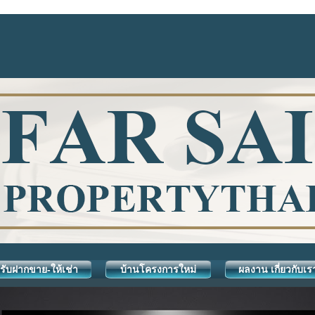
รับฝากขาย-ให้เช่า
บ้านโครงการใหม่
ผลงาน เกี่ยวกับเร