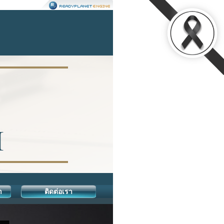
า
ติดต่อเรา