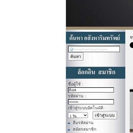
ร
ชื่อผู้ใช้ :
รหัสผ่าน :
เข้าสู่ระบบอัตโนมัติ :
ลืมรหัสผ่าน
สมัครสมาชิก