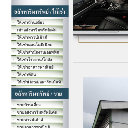
ให้เช่าบ้านเดี่ยว
เช่าอสังหาริมทรัพย์เด่น
ให้เช่าทาวน์เฮ้าส์
ให้เช่าคอนโดมิเนียม
ให้เช่าสำนักงาน/ออฟฟิศ
ให้เช่าโรงงาน/โกดัง
ให้เช่าอาคารพาณิชย์
ให้เช่าที่ดิน
ให้เช่าHotel/อพาร์ทเม้นท์
ขายบ้านเดี่ยว
ขายอสังหาริมทรัพย์เด่น
ขายทาวน์เฮ้าส์
ขายอาคารพาณิชย์