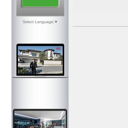
Select Language
▼