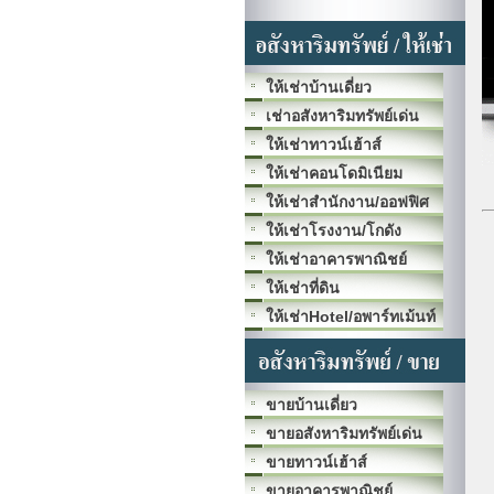
ให้เช่าบ้านเดี่ยว
เช่าอสังหาริมทรัพย์เด่น
ให้เช่าทาวน์เฮ้าส์
ให้เช่าคอนโดมิเนียม
ให้เช่าสำนักงาน/ออฟฟิศ
ให้เช่าโรงงาน/โกดัง
ให้เช่าอาคารพาณิชย์
ให้เช่าที่ดิน
ให้เช่าHotel/อพาร์ทเม้นท์
ขายบ้านเดี่ยว
ขายอสังหาริมทรัพย์เด่น
ขายทาวน์เฮ้าส์
ขายอาคารพาณิชย์