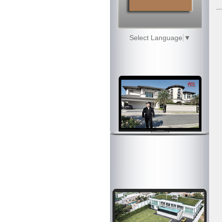
Select Language
▼