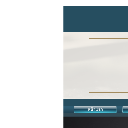
หน้าแรก