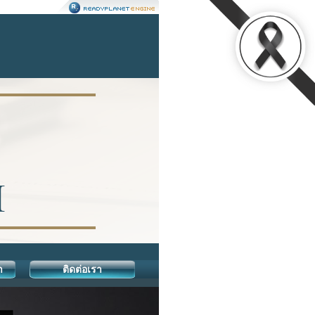
า
ติดต่อเรา