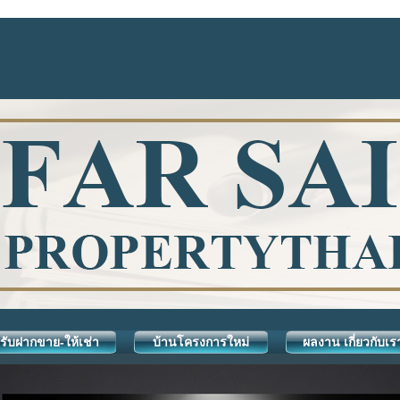
รับฝากขาย-ให้เช่า
บ้านโครงการใหม่
ผลงาน เกี่ยวกับเร