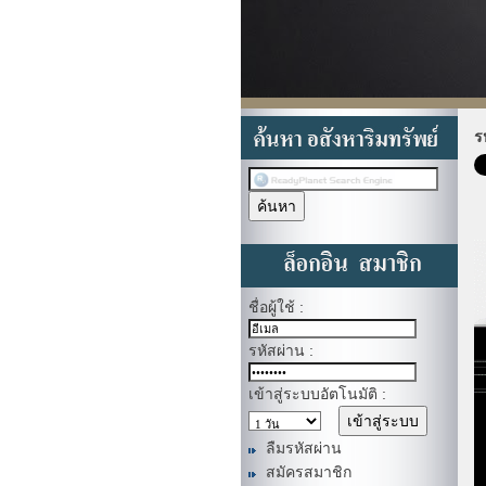
ร
ชื่อผู้ใช้ :
รหัสผ่าน :
เข้าสู่ระบบอัตโนมัติ :
ลืมรหัสผ่าน
สมัครสมาชิก