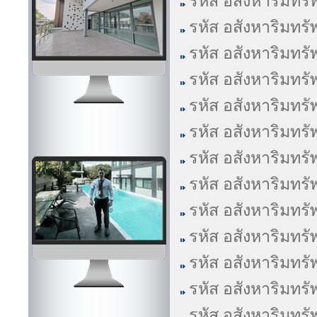
รหัส อสังหาริมทรั
รหัส อสังหาริมทรั
รหัส อสังหาริมทรั
รหัส อสังหาริมทรั
รหัส อสังหาริมทรั
รหัส อสังหาริมทรั
รหัส อสังหาริมทรั
รหัส อสังหาริมทรั
รหัส อสังหาริมทรั
รหัส อสังหาริมทรั
รหัส อสังหาริมทรั
รหัส อสังหาริมทรั
รหัส อสังหาริมทรั