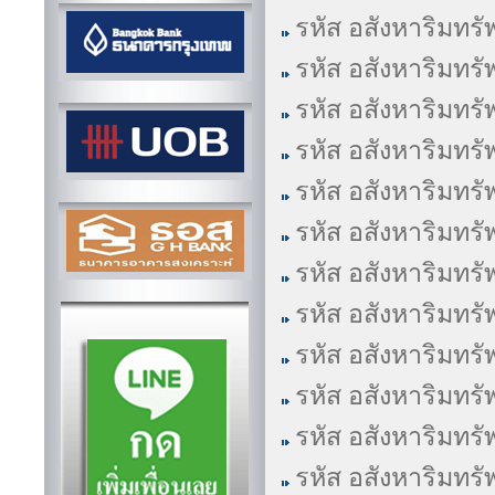
รหัส อสังหาริมทรั
รหัส อสังหาริมทรั
รหัส อสังหาริมทรั
รหัส อสังหาริมทรั
รหัส อสังหาริมทรั
รหัส อสังหาริมทรั
รหัส อสังหาริมทรั
รหัส อสังหาริมทรั
รหัส อสังหาริมทรั
รหัส อสังหาริมทรั
รหัส อสังหาริมทรั
รหัส อสังหาริมทรั