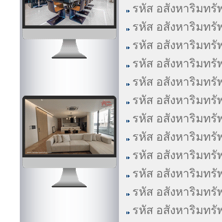
รหัส อสังหาริมทรั
รหัส อสังหาริมทรั
รหัส อสังหาริมทรั
รหัส อสังหาริมทรั
รหัส อสังหาริมทรั
รหัส อสังหาริมทรั
รหัส อสังหาริมทรั
รหัส อสังหาริมทรั
รหัส อสังหาริมทรั
รหัส อสังหาริมทรั
รหัส อสังหาริมทรั
รหัส อสังหาริมทรั