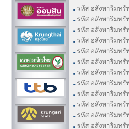
รหัส อสังหาริมทรั
รหัส อสังหาริมทรั
รหัส อสังหาริมทรั
รหัส อสังหาริมทรั
รหัส อสังหาริมทรั
รหัส อสังหาริมทรั
รหัส อสังหาริมทรั
รหัส อสังหาริมทรั
รหัส อสังหาริมทรั
รหัส อสังหาริมทรั
รหัส อสังหาริมทรั
รหัส อสังหาริมทรั