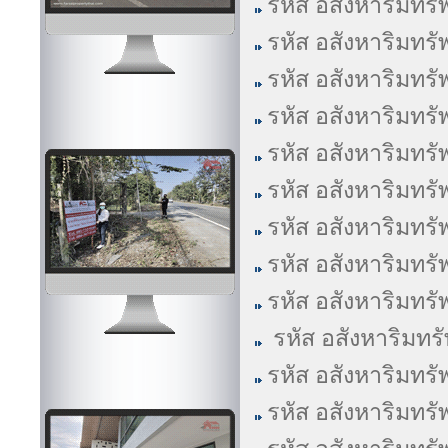
รหัส อสังหาริมทรั
รหัส อสังหาริมทรั
รหัส อสังหาริมทรั
รหัส อสังหาริมทรั
รหัส อสังหาริมทรั
รหัส อสังหาริมทรั
รหัส อสังหาริมทรั
รหัส อสังหาริมทรั
รหัส อสังหาริมทรั
รหัส อสังหาริมทร
รหัส อสังหาริมทรั
รหัส อสังหาริมทรั