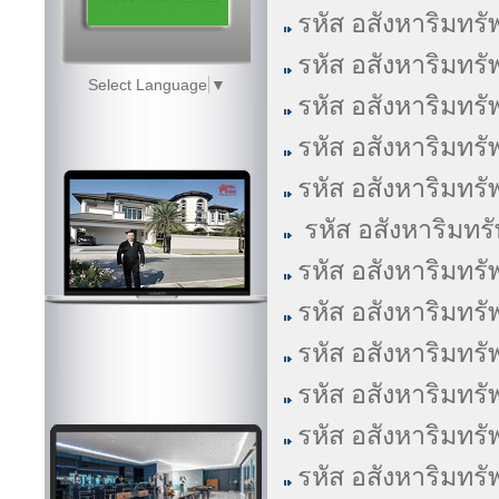
รหัส อสังหาริมทรั
รหัส อสังหาริมทรั
Select Language
▼
รหัส อสังหาริมทรั
รหัส อสังหาริมทรั
รหัส อสังหาริมทรั
รหัส อสังหาริมทร
รหัส อสังหาริมทรั
รหัส อสังหาริมทรั
รหัส อสังหาริมทรั
รหัส อสังหาริมทรั
รหัส อสังหาริมทรั
รหัส อสังหาริมทรั