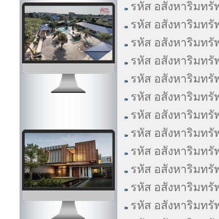
รหัส อสังหาริมทรั
รหัส อสังหาริมทรั
รหัส อสังหาริมทรั
รหัส อสังหาริมทรั
รหัส อสังหาริมทรั
รหัส อสังหาริมทรั
รหัส อสังหาริมทรั
รหัส อสังหาริมทรั
รหัส อสังหาริมทรั
รหัส อสังหาริมทรั
รหัส อสังหาริมทรั
รหัส อสังหาริมทรั