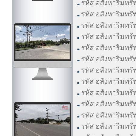
รหัส อสังหาริมทรั
รหัส อสังหาริมทรั
รหัส อสังหาริมทรั
รหัส อสังหาริมทรั
รหัส อสังหาริมทรั
รหัส อสังหาริมทรั
รหัส อสังหาริมทรั
รหัส อสังหาริมทรั
รหัส อสังหาริมทรั
รหัส อสังหาริมทรั
รหัส อสังหาริมทรั
รหัส อสังหาริมทรั