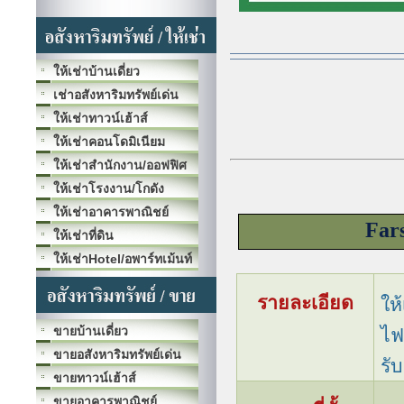
ให้เช่าบ้านเดี่ยว
เช่าอสังหาริมทรัพย์เด่น
ให้เช่าทาวน์เฮ้าส์
ให้เช่าคอนโดมิเนียม
ให้เช่าสำนักงาน/ออฟฟิศ
ให้เช่าโรงงาน/โกดัง
ให้เช่าอาคารพาณิชย์
Far
ให้เช่าที่ดิน
ให้เช่าHotel/อพาร์ทเม้นท์
รายละเอียด
ให
ขายบ้านเดี่ยว
ไฟ
ขายอสังหาริมทรัพย์เด่น
รั
ขายทาวน์เฮ้าส์
ขายอาคารพาณิชย์