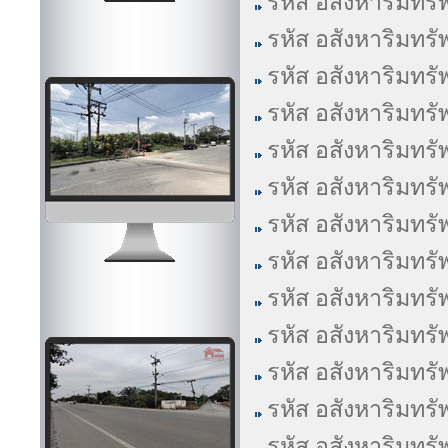
รหัส อสังหาริมทรั
รหัส อสังหาริมทรั
รหัส อสังหาริมทรั
รหัส อสังหาริมทรั
รหัส อสังหาริมทรั
รหัส อสังหาริมทรั
รหัส อสังหาริมทรั
รหัส อสังหาริมทรั
รหัส อสังหาริมทรั
รหัส อสังหาริมทรั
รหัส อสังหาริมทรั
รหัส อสังหาริมทรั
รหัส อสังหาริมทรั