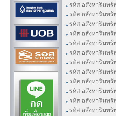
รหัส อสังหาริมทรั
รหัส อสังหาริมทรั
รหัส อสังหาริมทรั
รหัส อสังหาริมทรั
รหัส อสังหาริมทรั
รหัส อสังหาริมทรั
รหัส อสังหาริมทรั
รหัส อสังหาริมทรั
รหัส อสังหาริมทรั
รหัส อสังหาริมทรั
รหัส อสังหาริมทรั
รหัส อสังหาริมทรั