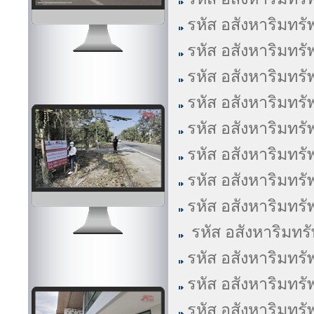
รหัส อสังหาริมทรั
รหัส อสังหาริมทรั
รหัส อสังหาริมทรั
รหัส อสังหาริมทรั
รหัส อสังหาริมทรั
รหัส อสังหาริมทรั
รหัส อสังหาริมทรั
รหัส อสังหาริมทรั
รหัส อสังหาริมทร
รหัส อสังหาริมทรั
รหัส อสังหาริมทรั
รหัส อสังหาริมทรั