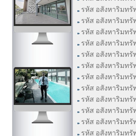
รหัส อสังหาริมทรั
รหัส อสังหาริมทรั
รหัส อสังหาริมทรั
รหัส อสังหาริมทรั
รหัส อสังหาริมทรั
รหัส อสังหาริมทรั
รหัส อสังหาริมทรั
รหัส อสังหาริมทรั
รหัส อสังหาริมทรั
รหัส อสังหาริมทรั
รหัส อสังหาริมทรั
รหัส อสังหาริมทรั