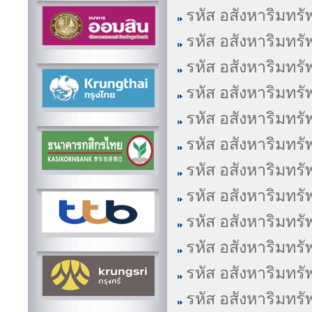
รหัส อสังหาริมทรั
รหัส อสังหาริมทรั
รหัส อสังหาริมทรั
รหัส อสังหาริมทรั
รหัส อสังหาริมทรั
รหัส อสังหาริมทรั
รหัส อสังหาริมทรั
รหัส อสังหาริมทรั
รหัส อสังหาริมทรั
รหัส อสังหาริมทรั
รหัส อสังหาริมทรั
รหัส อสังหาริมทรั