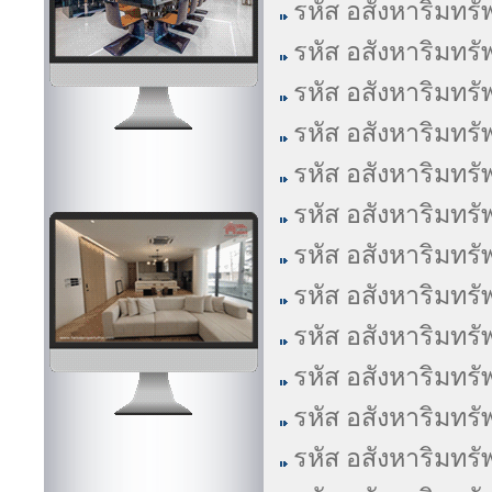
รหัส อสังหาริมทรั
รหัส อสังหาริมทรั
รหัส อสังหาริมทรั
รหัส อสังหาริมทรั
รหัส อสังหาริมทรั
รหัส อสังหาริมทรั
รหัส อสังหาริมทรั
รหัส อสังหาริมทรั
รหัส อสังหาริมทรั
รหัส อสังหาริมทรั
รหัส อสังหาริมทรั
รหัส อสังหาริมทรั