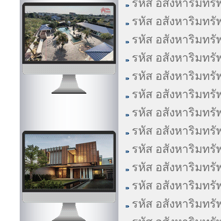
รหัส อสังหาริมทรั
รหัส อสังหาริมทรั
รหัส อสังหาริมทรั
รหัส อสังหาริมทรั
รหัส อสังหาริมทรั
รหัส อสังหาริมทรั
รหัส อสังหาริมทรั
รหัส อสังหาริมทรั
รหัส อสังหาริมทรั
รหัส อสังหาริมทรั
รหัส อสังหาริมทรั
รหัส อสังหาริมทรั