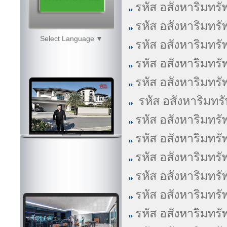
รหัส อสังหาริมทรั
รหัส อสังหาริมทรั
Select Language
▼
รหัส อสังหาริมทรั
รหัส อสังหาริมทรั
รหัส อสังหาริมทรั
รหัส อสังหาริมทร
รหัส อสังหาริมทรั
รหัส อสังหาริมทรั
รหัส อสังหาริมทรั
รหัส อสังหาริมทรั
รหัส อสังหาริมทรั
รหัส อสังหาริมทรั