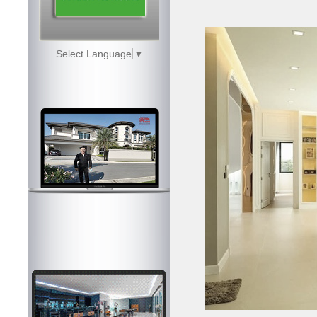
Select Language
▼