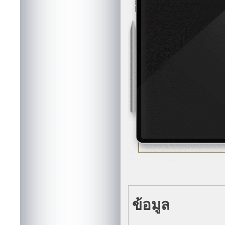
ข้อมูล