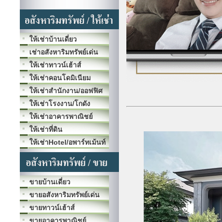
ให้เช่าบ้านเดี่ยว
เช่าอสังหาริมทรัพย์เด่น
ให้เช่าทาวน์เฮ้าส์
ให้เช่าคอนโดมิเนียม
ให้เช่าสำนักงาน/ออฟฟิศ
ให้เช่าโรงงาน/โกดัง
ให้เช่าอาคารพาณิชย์
ให้เช่าที่ดิน
ให้เช่าHotel/อพาร์ทเม้นท์
ขายบ้านเดี่ยว
ขายอสังหาริมทรัพย์เด่น
ขายทาวน์เฮ้าส์
ขายอาคารพาณิชย์