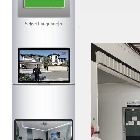
Select Language
▼