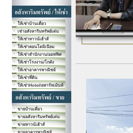
ให้เช่าบ้านเดี่ยว
เช่าอสังหาริมทรัพย์เด่น
ให้เช่าทาวน์เฮ้าส์
ให้เช่าคอนโดมิเนียม
ให้เช่าสำนักงาน/ออฟฟิศ
ให้เช่าโรงงาน/โกดัง
ให้เช่าอาคารพาณิชย์
ให้เช่าที่ดิน
ให้เช่าHotel/อพาร์ทเม้นท์
ขายบ้านเดี่ยว
ขายอสังหาริมทรัพย์เด่น
ขายทาวน์เฮ้าส์
ขายอาคารพาณิชย์