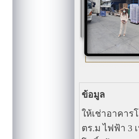
ข้อมูล
ให้เช่าอาคารโร
ตร.ม ไฟฟ้า 3