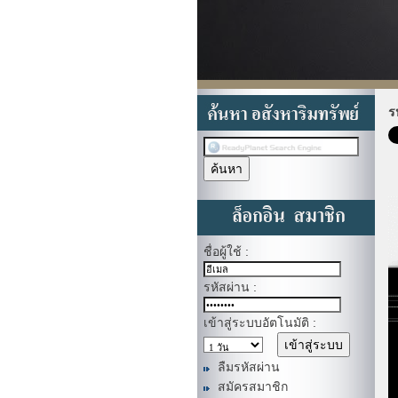
ร
ชื่อผู้ใช้ :
รหัสผ่าน :
เข้าสู่ระบบอัตโนมัติ :
ลืมรหัสผ่าน
สมัครสมาชิก