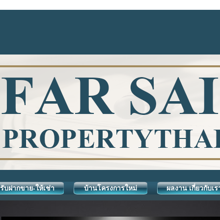
รับฝากขาย-ให้เช่า
บ้านโครงการใหม่
ผลงาน เกี่ยวกับเร