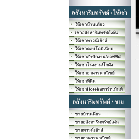
ให้เช่าบ้านเดี่ยว
เช่าอสังหาริมทรัพย์เด่น
ให้เช่าทาวน์เฮ้าส์
ให้เช่าคอนโดมิเนียม
ให้เช่าสำนักงาน/ออฟฟิศ
ให้เช่าโรงงาน/โกดัง
ให้เช่าอาคารพาณิชย์
ให้เช่าที่ดิน
ให้เช่าHotel/อพาร์ทเม้นท์
ขายบ้านเดี่ยว
ขายอสังหาริมทรัพย์เด่น
ขายทาวน์เฮ้าส์
ขายอาคารพาณิชย์