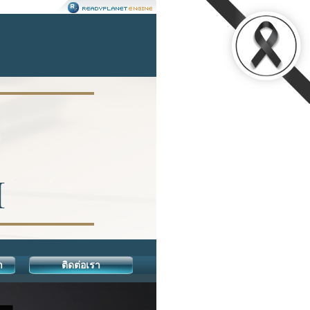
า
ติดต่อเรา