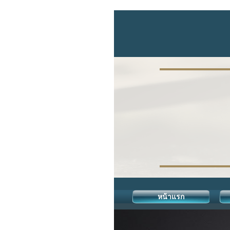
หน้าแรก