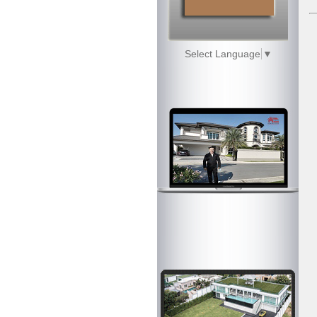
Select Language
▼