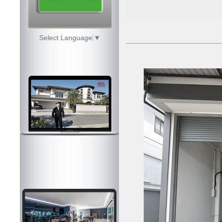
Select Language
▼