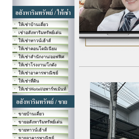
ให้เช่าบ้านเดี่ยว
เช่าอสังหาริมทรัพย์เด่น
ให้เช่าทาวน์เฮ้าส์
ให้เช่าคอนโดมิเนียม
ให้เช่าสำนักงาน/ออฟฟิศ
ให้เช่าโรงงาน/โกดัง
ให้เช่าอาคารพาณิชย์
ให้เช่าที่ดิน
ให้เช่าHotel/อพาร์ทเม้นท์
ขายบ้านเดี่ยว
ขายอสังหาริมทรัพย์เด่น
ขายทาวน์เฮ้าส์
ขายอาคารพาณิชย์