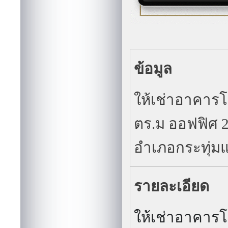
ข้อมูล
ให้เช่าอาคารโก
ตร.ม ออฟฟิศ 2
อำเภอกระทุ่มแ
รายละเอียด
ให้เช่าอาคารโก