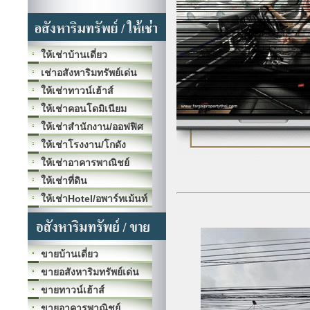
ให้เช่าบ้านเดี่ยว
เช่าอสังหาริมทรัพย์เด่น
ให้เช่าทาวน์เฮ้าส์
ให้เช่าคอนโดมิเนียม
ให้เช่าสำนักงาน/ออฟฟิศ
ให้เช่าโรงงาน/โกดัง
ให้เช่าอาคารพาณิชย์
ให้เช่าที่ดิน
ให้เช่าHotel/อพาร์ทเม้นท์
ขายบ้านเดี่ยว
ขายอสังหาริมทรัพย์เด่น
ขายทาวน์เฮ้าส์
ขายอาคารพาณิชย์