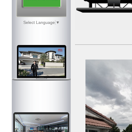
Select Language
▼