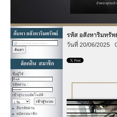
รหัส อสังหาริมทรัพ
วันที่ 20/06/2025 
ชื่อผู้ใช้ :
รหัสผ่าน :
เข้าสู่ระบบอัตโนมัติ :
ลืมรหัสผ่าน
สมัครสมาชิก