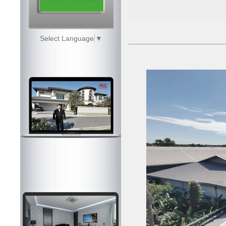
Select Language
▼