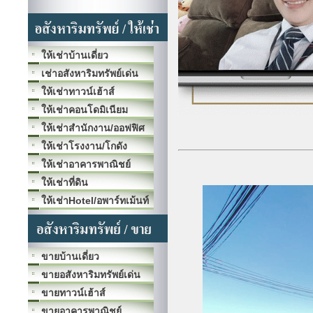
ให้เช่าบ้านเดี่ยว
เช่าอสังหาริมทรัพย์เด่น
ให้เช่าทาวน์เฮ้าส์
ให้เช่าคอนโดมิเนียม
ให้เช่าสำนักงาน/ออฟฟิศ
ให้เช่าโรงงาน/โกดัง
ให้เช่าอาคารพาณิชย์
ให้เช่าที่ดิน
ให้เช่าHotel/อพาร์ทเม้นท์
ขายบ้านเดี่ยว
ขายอสังหาริมทรัพย์เด่น
ขายทาวน์เฮ้าส์
ขายอาคารพาณิชย์