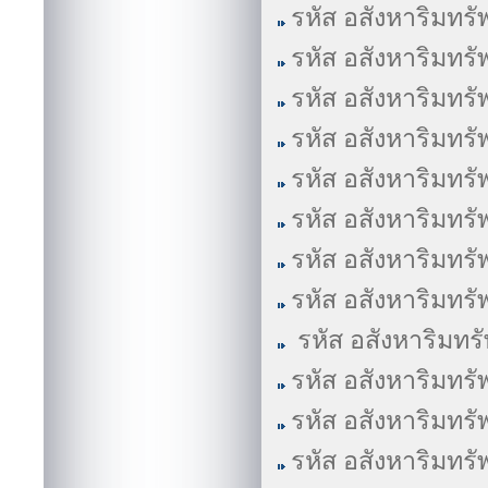
รหัส อสังหาริมทรั
รหัส อสังหาริมทรั
รหัส อสังหาริมทรั
รหัส อสังหาริมทรั
รหัส อสังหาริมทรั
รหัส อสังหาริมทรั
รหัส อสังหาริมทรั
รหัส อสังหาริมทรั
รหัส อสังหาริมทร
รหัส อสังหาริมทรั
รหัส อสังหาริมทรั
รหัส อสังหาริมทรั