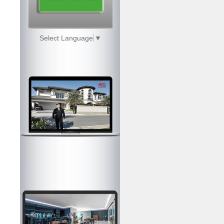
Select Language
▼