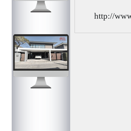
http://www