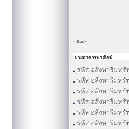
« Back
ขายอาคารพาณิชย์
รหัส อสังหาริมทรั
รหัส อสังหาริมทรั
รหัส อสังหาริมทรั
รหัส อสังหาริมทรั
รหัส อสังหาริมทรั
รหัส อสังหาริมทรั