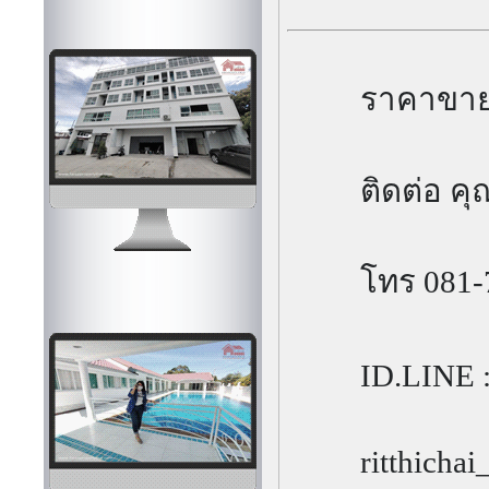
ราคาขาย
ติดต่อ คุ
โทร 081-
ID.LINE :
ritthicha