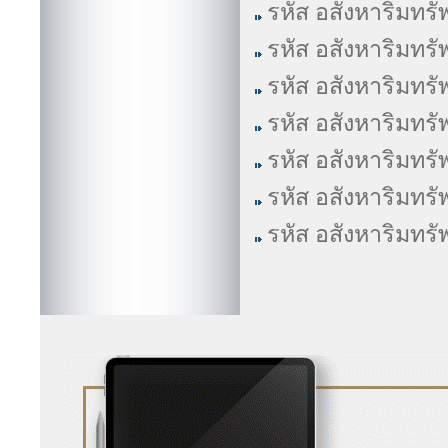
รหัส อสังหาริมทรั
รหัส อสังหาริมทรั
รหัส อสังหาริมทรั
รหัส อสังหาริมทรั
รหัส อสังหาริมทรั
รหัส อสังหาริมทรั
รหัส อสังหาริมทรั