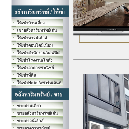
ให้เช่าบ้านเดี่ยว
เช่าอสังหาริมทรัพย์เด่น
ให้เช่าทาวน์เฮ้าส์
ให้เช่าคอนโดมิเนียม
ให้เช่าสำนักงาน/ออฟฟิศ
ให้เช่าโรงงาน/โกดัง
ให้เช่าอาคารพาณิชย์
ให้เช่าที่ดิน
ให้เช่าHotel/อพาร์ทเม้นท์
ขายบ้านเดี่ยว
ขายอสังหาริมทรัพย์เด่น
ขายทาวน์เฮ้าส์
ขายอาคารพาณิชย์