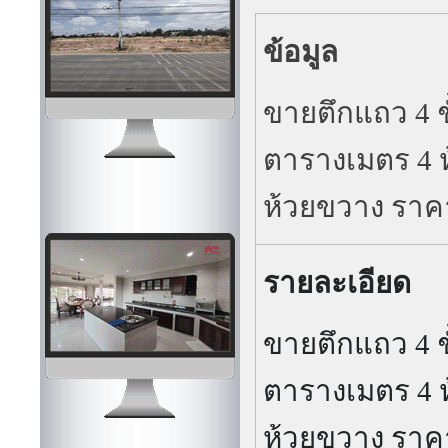
ข้อมูล
ขายตึกแถว 4 ชั
ตารางเมตร 4 ห
ห้วยขวาง ราค
รายละเอียด
ขายตึกแถว 4 ชั
ตารางเมตร 4 ห
ห้วยขวาง ราค