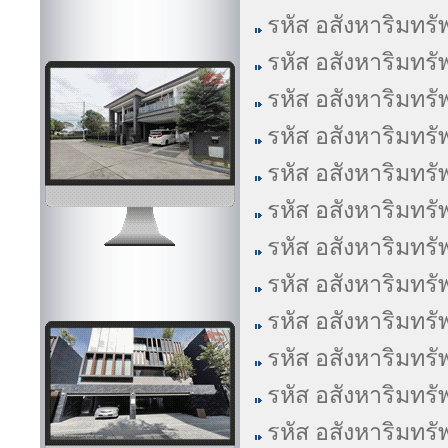
รหัส อสังหาริมทรั
รหัส อสังหาริมทรั
รหัส อสังหาริมทรั
รหัส อสังหาริมทรั
รหัส อสังหาริมทรั
รหัส อสังหาริมทรั
รหัส อสังหาริมทรั
รหัส อสังหาริมทรั
รหัส อสังหาริมทรั
รหัส อสังหาริมทรั
รหัส อสังหาริมทรั
รหัส อสังหาริมทรั