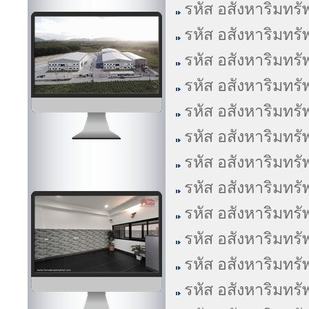
รหัส อสังหาริมทรั
รหัส อสังหาริมทรั
รหัส อสังหาริมทรั
รหัส อสังหาริมทรั
รหัส อสังหาริมทรั
รหัส อสังหาริมทรั
รหัส อสังหาริมทรั
รหัส อสังหาริมทรั
รหัส อสังหาริมทรั
รหัส อสังหาริมทรั
รหัส อสังหาริมทรั
รหัส อสังหาริมทรั