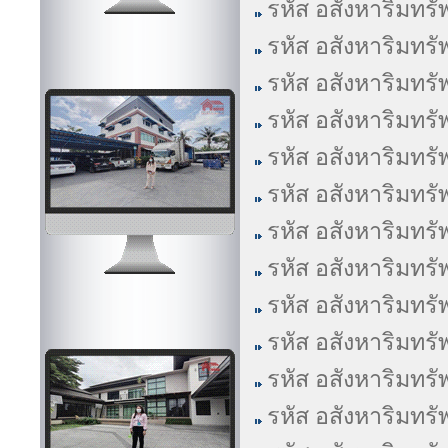
รหัส อสังหาริมทรั
รหัส อสังหาริมทรั
รหัส อสังหาริมทรั
รหัส อสังหาริมทรั
รหัส อสังหาริมทรั
รหัส อสังหาริมทรั
รหัส อสังหาริมทรั
รหัส อสังหาริมทรั
รหัส อสังหาริมทรั
รหัส อสังหาริมทรั
รหัส อสังหาริมทรั
รหัส อสังหาริมทรั