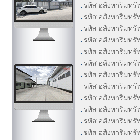
รหัส อสังหาริมทรั
รหัส อสังหาริมทรั
รหัส อสังหาริมทรั
รหัส อสังหาริมทรั
รหัส อสังหาริมทรั
รหัส อสังหาริมทรั
รหัส อสังหาริมทรั
รหัส อสังหาริมทรั
รหัส อสังหาริมทรั
รหัส อสังหาริมทรั
รหัส อสังหาริมทรั
รหัส อสังหาริมทรั