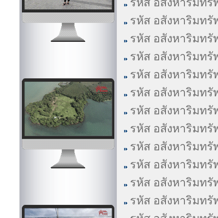
รหัส อสังหาริมทรั
รหัส อสังหาริมทรั
รหัส อสังหาริมทรั
รหัส อสังหาริมทรั
รหัส อสังหาริมทรั
รหัส อสังหาริมทรั
รหัส อสังหาริมทรั
รหัส อสังหาริมทรั
รหัส อสังหาริมทรั
รหัส อสังหาริมทรั
รหัส อสังหาริมทรั
รหัส อสังหาริมทรั