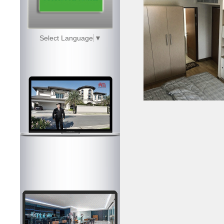
Select Language
▼