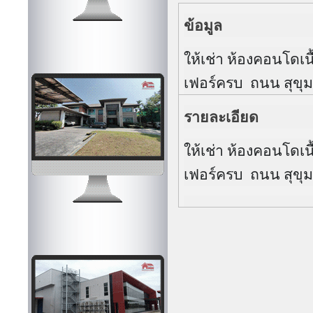
ข้อมูล
ให้เช่า ห้องคอนโดเน
เฟอร์ครบ ถนน สุขุม
รายละเอียด
ให้เช่า ห้องคอนโดเน
เฟอร์ครบ ถนน สุขุม