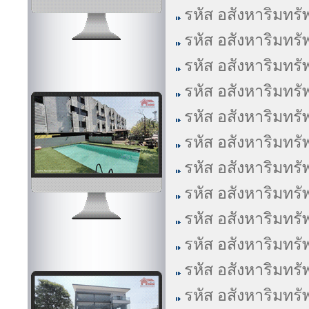
รหัส อสังหาริมทรั
รหัส อสังหาริมทรั
รหัส อสังหาริมทรั
รหัส อสังหาริมทรั
รหัส อสังหาริมทรั
รหัส อสังหาริมทรั
รหัส อสังหาริมทรั
รหัส อสังหาริมทรั
รหัส อสังหาริมทรั
รหัส อสังหาริมทรั
รหัส อสังหาริมทรั
รหัส อสังหาริมทรั