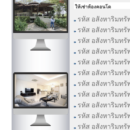
ให้เช่าห้องคอนโด
รหัส อสังหาริมทรั
รหัส อสังหาริมทรั
รหัส อสังหาริมทรั
รหัส อสังหาริมทรั
รหัส อสังหาริมทรั
รหัส อสังหาริมทรั
รหัส อสังหาริมทรั
รหัส อสังหาริมทรั
รหัส อสังหาริมทรั
รหัส อสังหาริมทรั
รหัส อสังหาริมทรั