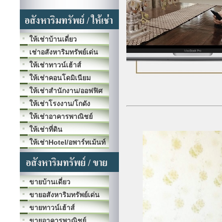
ให้เช่าบ้านเดี่ยว
เช่าอสังหาริมทรัพย์เด่น
ให้เช่าทาวน์เฮ้าส์
ให้เช่าคอนโดมิเนียม
ให้เช่าสำนักงาน/ออฟฟิศ
ให้เช่าโรงงาน/โกดัง
ให้เช่าอาคารพาณิชย์
ให้เช่าที่ดิน
ให้เช่าHotel/อพาร์ทเม้นท์
ขายบ้านเดี่ยว
ขายอสังหาริมทรัพย์เด่น
ขายทาวน์เฮ้าส์
ขายอาคารพาณิชย์